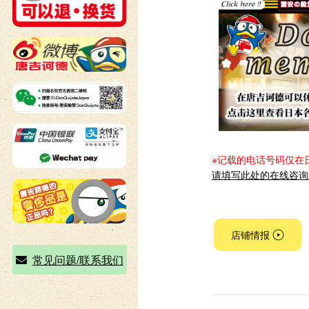
※记载的电话号码仅在
请填写此处的在线咨询
店铺情报
常见问题/联系我们