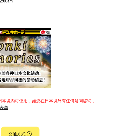
 2:00am
日本境内可使用，如您在日本境外有任何疑问咨询，
表单
。
交通方式