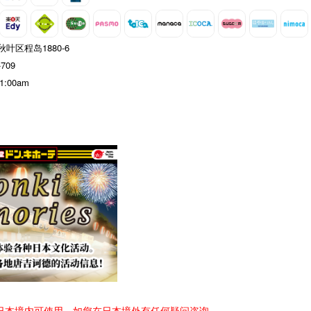
叶区程岛1880-6
-709
 1:00am
日本境内可使用，如您在日本境外有任何疑问咨询，