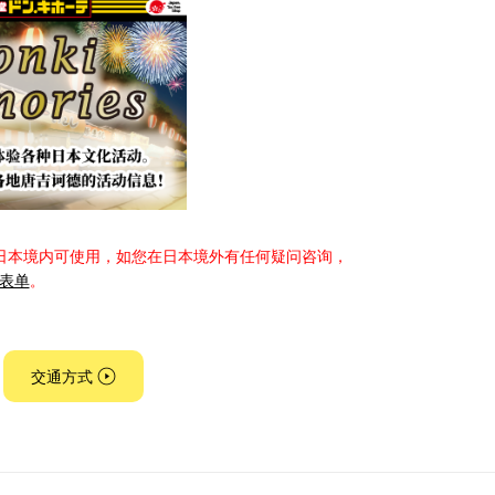
日本境内可使用，如您在日本境外有任何疑问咨询，
表单
。
交通方式