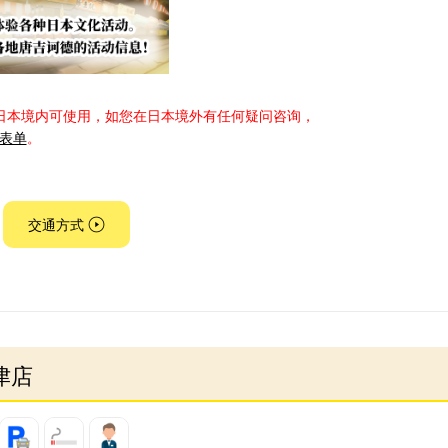
日本境内可使用，如您在日本境外有任何疑问咨询，
表单
。
交通方式
津店