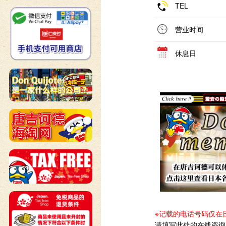
TEL
营业时间
休息日
※记载的电话号码仅在
请填写此处的在线咨询