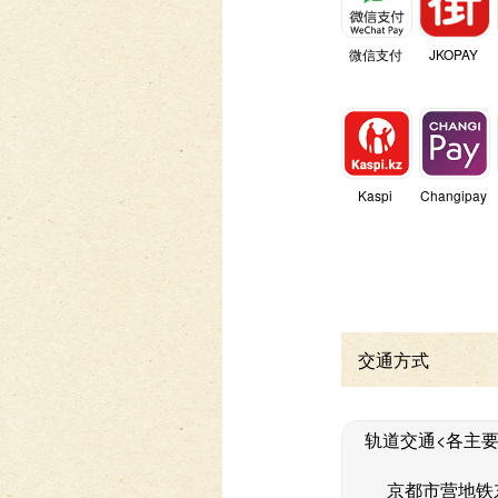
微信支付
JKOPAY
Kaspi
Changipay
交通方式
轨道交通<各主要车
京都市营地铁