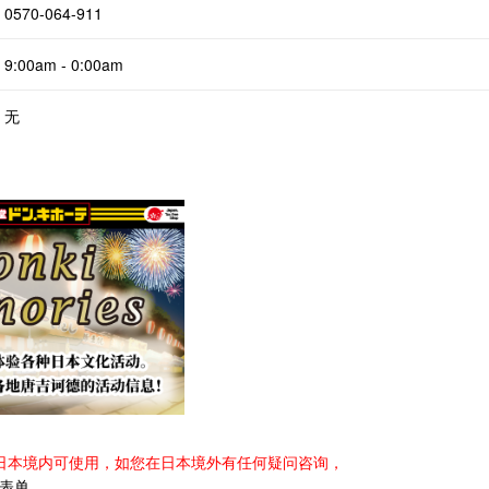
0570-064-911
9:00am - 0:00am
无
日本境内可使用，如您在日本境外有任何疑问咨询，
表单
。