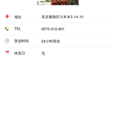
地址
东京都港区六本木3-14-10
TEL
0570-010-831
营业时间
24小时营业
休息日
无