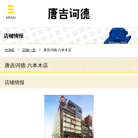
Don Quijote
店铺情报
HOME
店铺一览
唐吉诃德 六本木店
唐吉诃德 六本木店
店铺情报