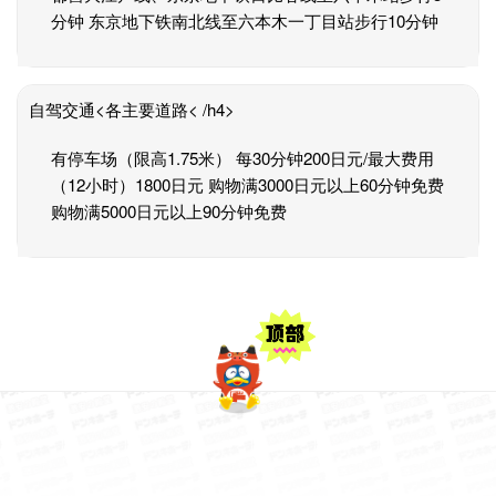
分钟 东京地下铁南北线至六本木一丁目站步行10分钟
自驾交通<各主要道路< /h4>
有停车场（限高1.75米） 每30分钟200日元/最大费用
（12小时）1800日元 购物满3000日元以上60分钟免费
购物满5000日元以上90分钟免费