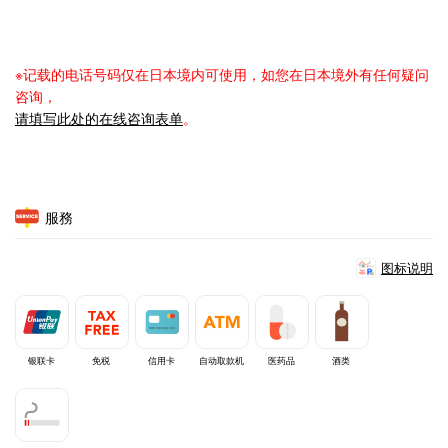
※记载的电话号码仅在日本境内可使用，如您在日本境外有任何疑问
咨询，
请填写此处的在线咨询表单
。
服務
图标说明
银联卡
免税
信用卡
自动取款机
医药品
酒类