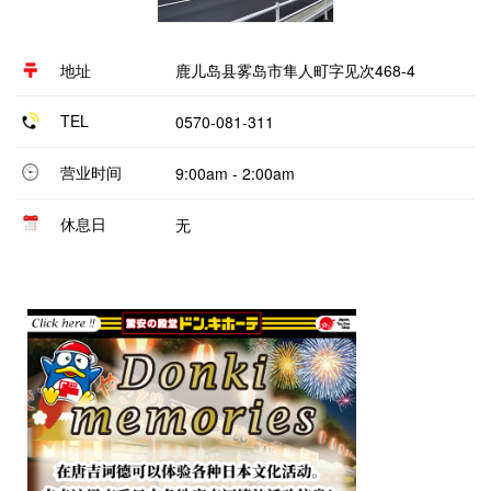
地址
鹿儿岛县雾岛市隼人町字见次468-4
TEL
0570-081-311
营业时间
9:00am - 2:00am
休息日
无