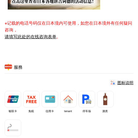
※记载的电话号码仅在日本境内可使用，如您在日本境外有任何疑问
咨询，
请填写此处的在线咨询表单
。
服務
图标说明
银联卡
免税
信用卡
tenant
停车场
酒类