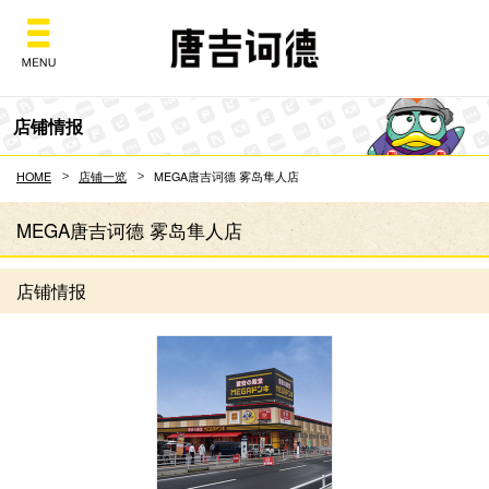
Don Quijote
店铺情报
HOME
店铺一览
MEGA唐吉诃德 雾岛隼人店
MEGA唐吉诃德 雾岛隼人店
店铺情报