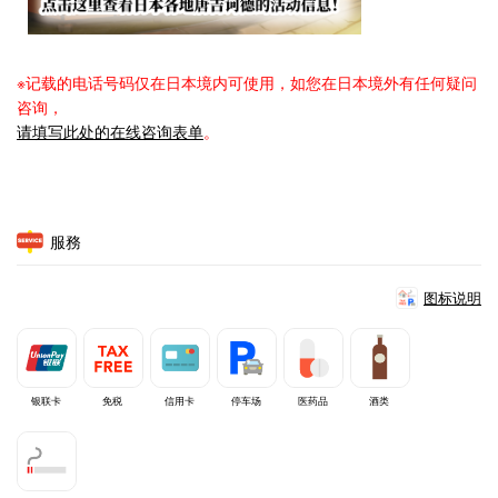
※记载的电话号码仅在日本境内可使用，如您在日本境外有任何疑问
咨询，
请填写此处的在线咨询表单
。
服務
图标说明
银联卡
免税
信用卡
停车场
医药品
酒类