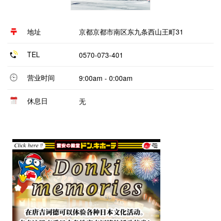
地址
京都京都市南区东九条西山王町31
TEL
0570-073-401
营业时间
9:00am - 0:00am
休息日
无