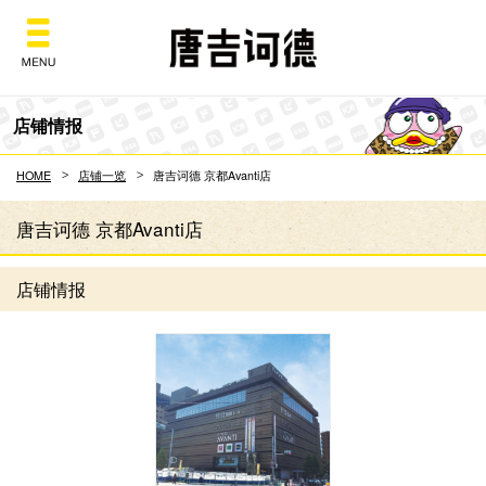
Don Quijote
店铺情报
HOME
店铺一览
唐吉诃德 京都Avanti店
唐吉诃德 京都Avanti店
店铺情报