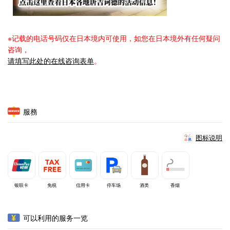
※记载的电话号码仅在日本境内可使用，如您在日本境外有任何疑问
咨询，
请填写此处的在线咨询表单
。
服務
图标说明
银联卡
免税
信用卡
停车场
酒类
香烟
可以利用的服务一览