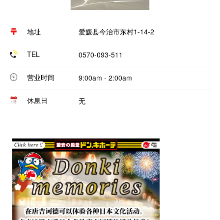
地址
爱媛县今治市东村1-14-2
TEL
0570-093-511
营业时间
9:00am - 2:00am
休息日
无