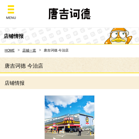
Don Quijote
店铺情报
HOME
店铺一览
唐吉诃德 今治店
唐吉诃德 今治店
店铺情报