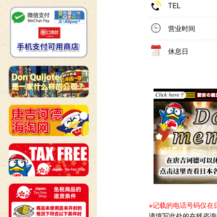
TEL
营业时间
休息日
※记载的电话号码仅在
请填写此处的在线咨询