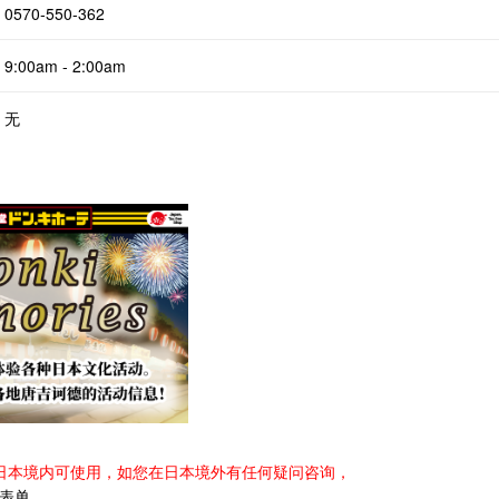
0570‐550-362
9:00am - 2:00am
无
日本境内可使用，如您在日本境外有任何疑问咨询，
表单
。