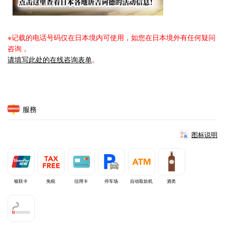
※记载的电话号码仅在日本境内可使用，如您在日本境外有任何疑问
咨询，
请填写此处的在线咨询表单
。
服務
图标说明
银联卡
免税
信用卡
停车场
自动取款机
酒类