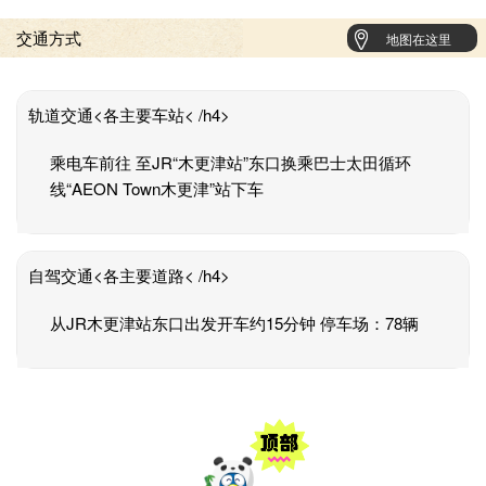
交通方式
地图在这里
轨道交通<各主要车站< /h4>
乘电车前往 至JR“木更津站”东口换乘巴士太田循环
线“AEON Town木更津”站下车
自驾交通<各主要道路< /h4>
从JR木更津站东口出发开车约15分钟 停车场：78辆