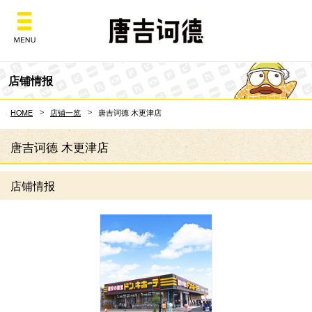
Don Quijote
店铺情报
HOME
店铺一览
唐吉诃德 木更津店
唐吉诃德 木更津店
店铺情报