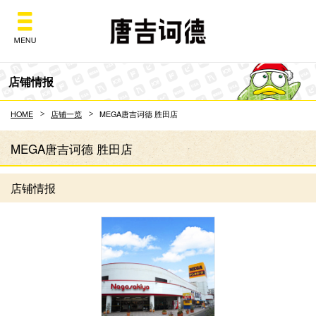
Don Quijote
店铺情报
HOME
店铺一览
MEGA唐吉诃德 胜田店
MEGA唐吉诃德 胜田店
店铺情报