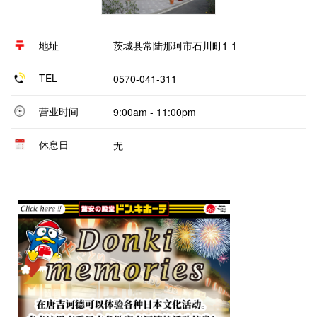
地址
茨城县常陆那珂市石川町1-1
TEL
0570-041-311
营业时间
9:00am - 11:00pm
休息日
无