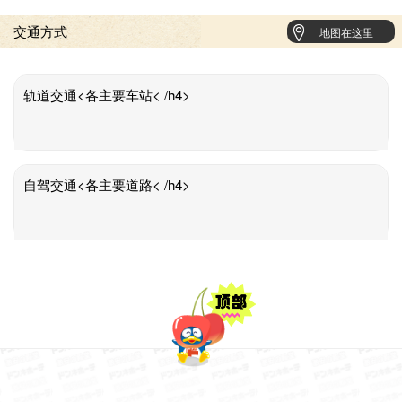
交通方式
地图在这里
轨道交通<各主要车站< /h4>
自驾交通<各主要道路< /h4>