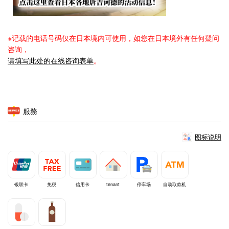
※记载的电话号码仅在日本境内可使用，如您在日本境外有任何疑问
咨询，
请填写此处的在线咨询表单
。
服務
图标说明
银联卡
免税
信用卡
tenant
停车场
自动取款机