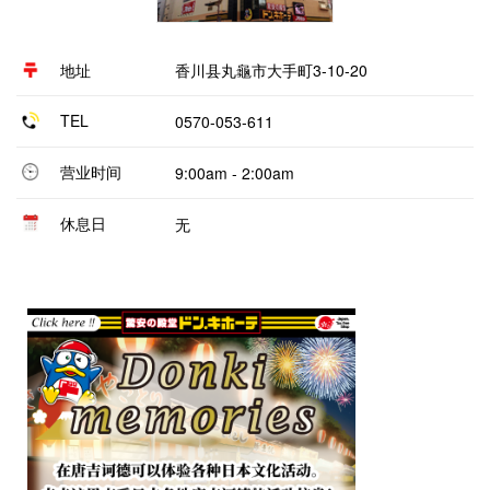
地址
香川县丸龜市大手町3-10-20
TEL
0570-053-611
营业时间
9:00am - 2:00am
休息日
无