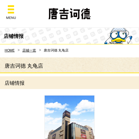
Don Quijote
店铺情报
HOME
店铺一览
唐吉诃德 丸龟店
唐吉诃德 丸龟店
店铺情报