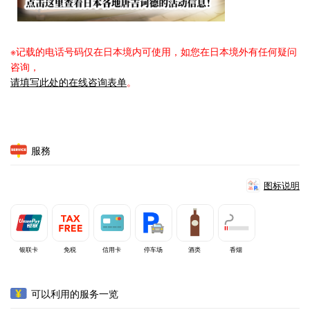
※记载的电话号码仅在日本境内可使用，如您在日本境外有任何疑问
咨询，
请填写此处的在线咨询表单
。
服務
图标说明
银联卡
免税
信用卡
停车场
酒类
香烟
可以利用的服务一览