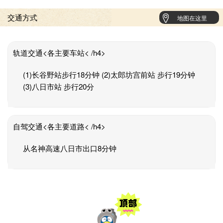
交通方式
地图在这里
轨道交通<各主要车站< /h4>
(1)长谷野站步行18分钟 (2)太郎坊宫前站 步行19分钟
(3)八日市站 步行20分
自驾交通<各主要道路< /h4>
从名神高速八日市出口8分钟