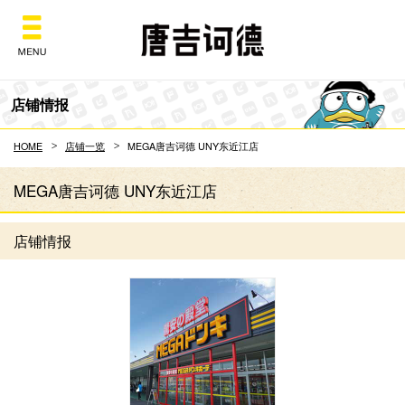
Don Quijote
店铺情报
HOME
店铺一览
MEGA唐吉诃德 UNY东近江店
MEGA唐吉诃德 UNY东近江店
店铺情报