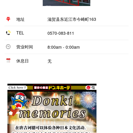
地址
滋贺县东近江市今崎町163
TEL
0570-083-811
营业时间
8:00am - 0:00am
休息日
无