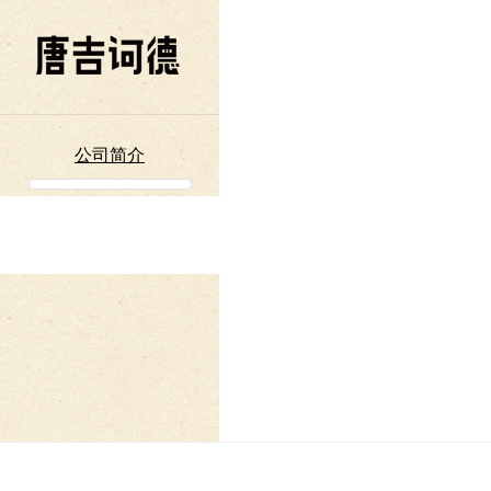
Don Quijote
公司简介