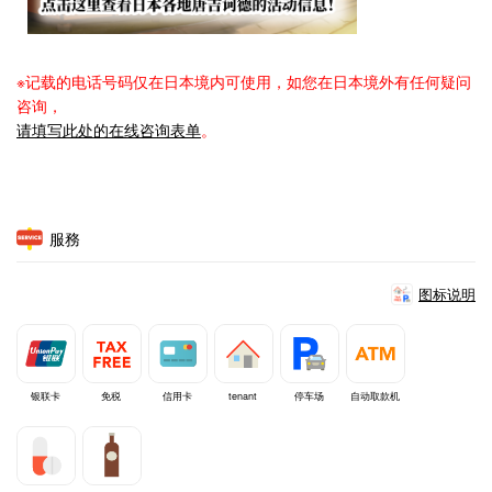
※记载的电话号码仅在日本境内可使用，如您在日本境外有任何疑问
咨询，
请填写此处的在线咨询表单
。
服務
图标说明
银联卡
免税
信用卡
tenant
停车场
自动取款机