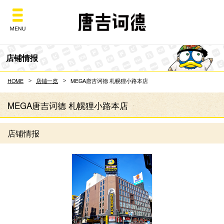
Don Quijote
店铺情报
HOME
店铺一览
MEGA唐吉诃德 札幌狸小路本店
MEGA唐吉诃德 札幌狸小路本店
店铺情报