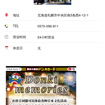
地址
北海道札幌市中央区南3条西4-12-1
TEL
0570-096-811
营业时间
24小时营业
休息日
无