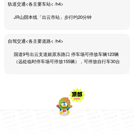
轨道交通<各主要车站< /h4>
JR山阴本线「出云市站」步行约20分钟
自驾交通<各主要道路< /h4>
国道9号出云支道姬原东路口 停车场可停放车辆123辆
（远处临时停车场可停放155辆），可停放自行车30台