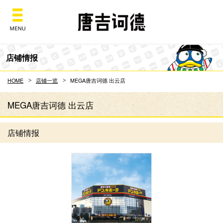
Don Quijote
店铺情报
HOME
店铺一览
MEGA唐吉诃德 出云店
MEGA唐吉诃德 出云店
店铺情报