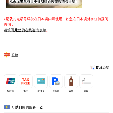
※记载的电话号码仅在日本境内可使用，如您在日本境外有任何疑问
咨询，
请填写此处的在线咨询表单
。
服務
图标说明
银联卡
免税
信用卡
停车场
酒类
香烟
可以利用的服务一览