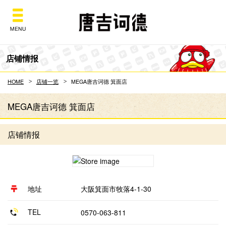
Don Quijote
店铺情报
HOME
店铺一览
MEGA唐吉诃德 箕面店
MEGA唐吉诃德 箕面店
店铺情报
地址
大阪箕面市牧落4-1-30
TEL
0570-063-811