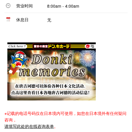
营业时间
8:00am - 4:00am
休息日
无
※记载的电话号码仅在日本境内可使用，如您在日本境外有任何疑问
咨询，
请填写此处的在线咨询表单
。