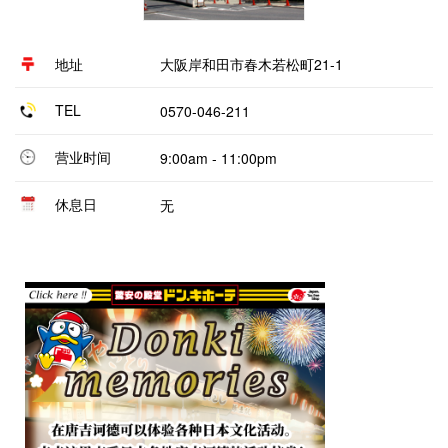
地址
大阪岸和田市春木若松町21-1
TEL
0570-046-211
营业时间
9:00am - 11:00pm
休息日
无