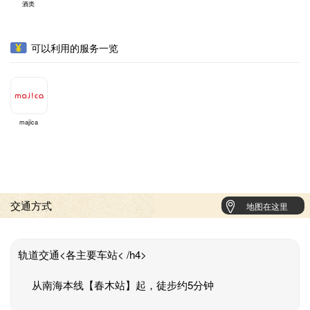
酒类
可以利用的服务一览
majica
交通方式
地图在这里
轨道交通<各主要车站< /h4>
从南海本线【春木站】起，徒步约5分钟