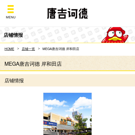
Don Quijote
店铺情报
HOME
店铺一览
MEGA唐吉诃德 岸和田店
MEGA唐吉诃德 岸和田店
店铺情报