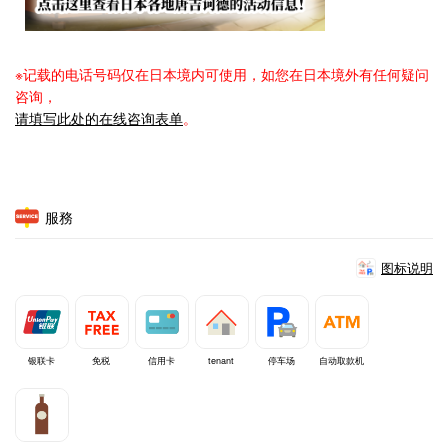
※记载的电话号码仅在日本境内可使用，如您在日本境外有任何疑问
咨询，
请填写此处的在线咨询表单
。
服務
图标说明
银联卡
免税
信用卡
tenant
停车场
自动取款机