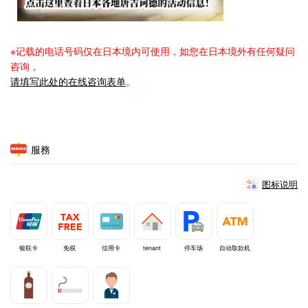
※记载的电话号码仅在日本境内可使用，如您在日本境外有任何疑问
咨询，
请填写此处的在线咨询表单
。
服務
图标说明
银联卡
免税
信用卡
tenant
停车场
自动取款机