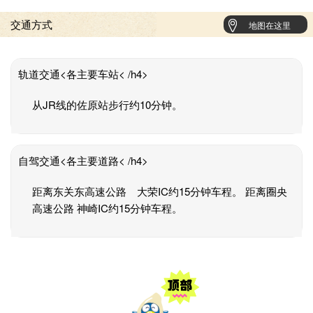
交通方式
地图在这里
轨道交通<各主要车站< /h4>
从JR线的佐原站步行约10分钟。
自驾交通<各主要道路< /h4>
距离东关东高速公路 大荣IC约15分钟车程。 距离圈央
高速公路 神崎IC约15分钟车程。