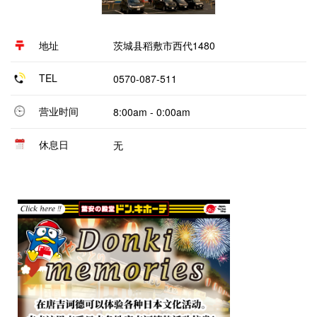
地址
茨城县稻敷市西代1480
TEL
0570-087-511
营业时间
8:00am - 0:00am
休息日
无