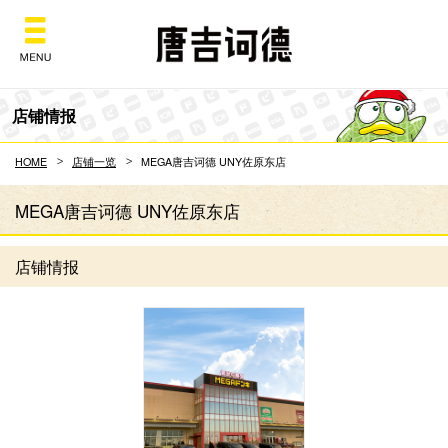
Don Quijote
店铺情报
HOME
店铺一览
MEGA唐吉诃德 UNY佐原东店
MEGA唐吉诃德 UNY佐原东店
店铺情报