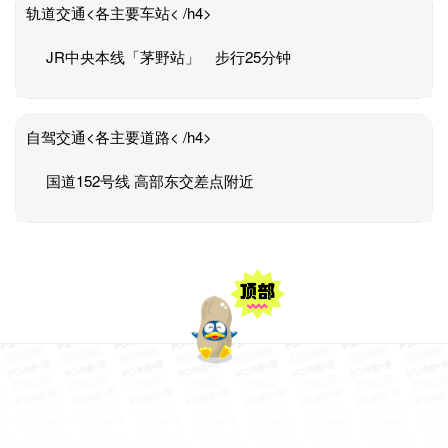
轨道交通<各主要车站< /h4>
JR中央本线「茅野站」 步行25分钟
自驾交通<各主要道路< /h4>
国道152号线 高部东交差点附近