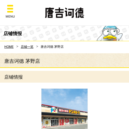
Don Quijote
店铺情报
HOME
店铺一览
唐吉诃德 茅野店
唐吉诃德 茅野店
店铺情报