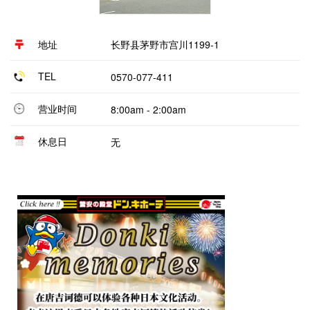
地址
长野县茅野市宫川1199-1
TEL
0570-077-411
营业时间
8:00am - 2:00am
休息日
无