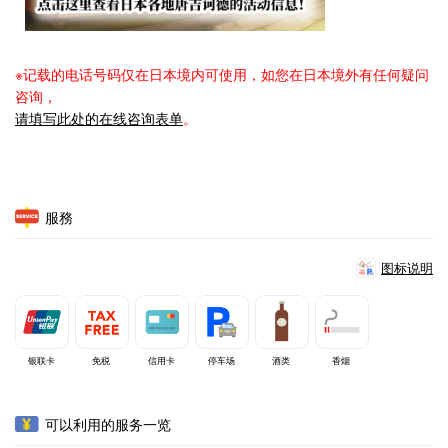
※记载的电话号码仅在日本境内可使用，如您在日本境外有任何疑问
咨询，
请填写此处的在线咨询表单
。
服務
图标说明
银联卡
免税
信用卡
停车场
酒类
香烟
可以利用的服务一览