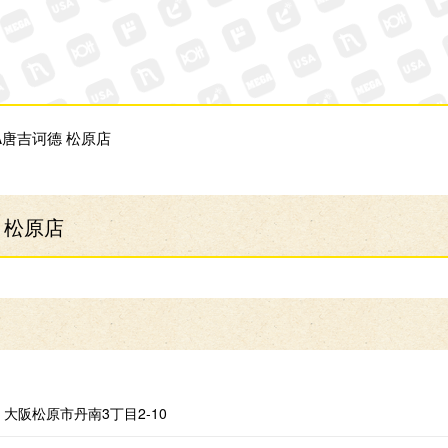
A唐吉诃德 松原店
 松原店
大阪松原市丹南3丁目2-10