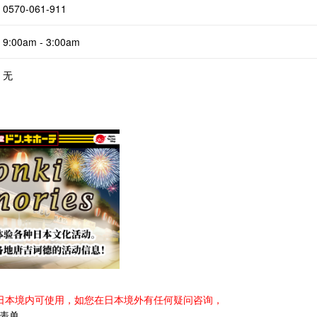
0570-061-911
9:00am - 3:00am
无
日本境内可使用，如您在日本境外有任何疑问咨询，
表单
。