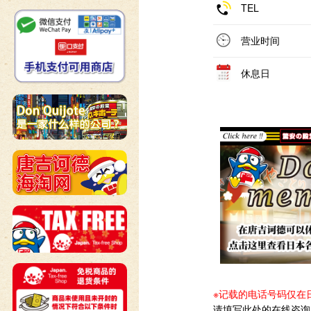
TEL
营业时间
休息日
※记载的电话号码仅在
请填写此处的在线咨询