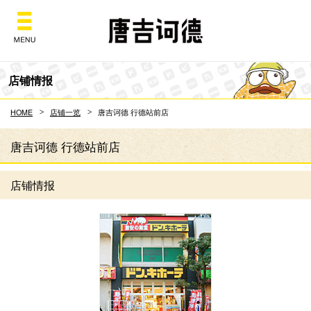
Don Quijote
店铺情报
HOME
店铺一览
唐吉诃德 行德站前店
唐吉诃德 行德站前店
店铺情报