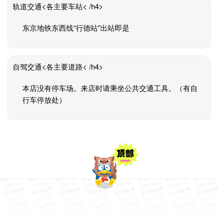
轨道交通<各主要车站< /h4>
东京地铁东西线“行德站”出站即是
自驾交通<各主要道路< /h4>
本店没有停车场。来店时请乘坐公共交通工具。（有自
行车停放处）