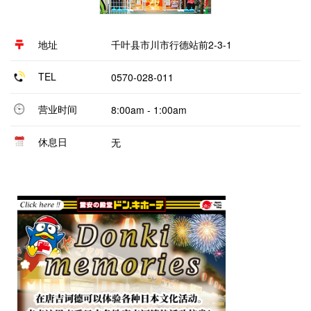
地址
千叶县市川市行德站前2-3-1
TEL
0570-028-011
营业时间
8:00am - 1:00am
休息日
无