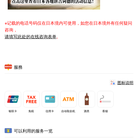
※记载的电话号码仅在日本境内可使用，如您在日本境外有任何疑问
咨询，
请填写此处的在线咨询表单
。
服務
图标说明
银联卡
免税
信用卡
自动取款机
酒类
香烟
可以利用的服务一览