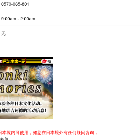
0570-065-801
9:00am - 2:00am
无
日本境内可使用，如您在日本境外有任何疑问咨询，
表单
。