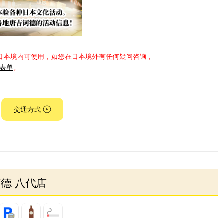
日本境内可使用，如您在日本境外有任何疑问咨询，
表单
。
交通方式
诃德 八代店