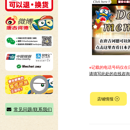
※记载的电话号码仅在
请填写此处的在线咨询
店铺情报
常见问题/联系我们