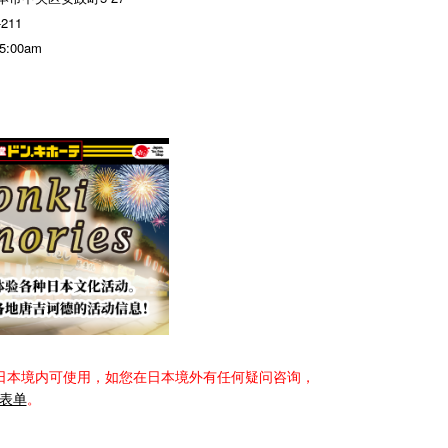
-211
 5:00am
日本境内可使用，如您在日本境外有任何疑问咨询，
表单
。