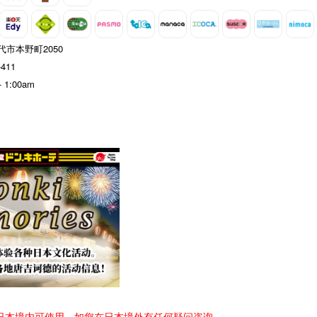
市本野町2050
-411
- 1:00am
日本境内可使用，如您在日本境外有任何疑问咨询，