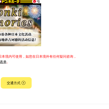
日本境内可使用，如您在日本境外有任何疑问咨询，
表单
。
交通方式