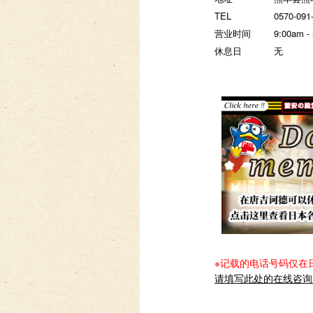
TEL
0570-091
营业时间
9:00am -
休息日
无
※记载的电话号码仅在
请填写此处的在线咨询