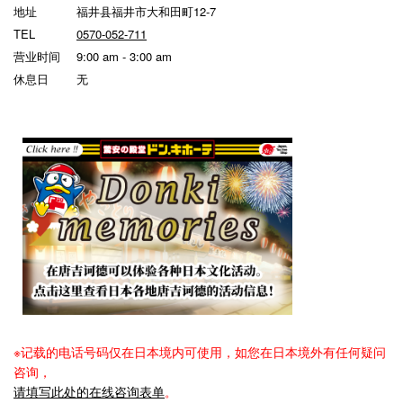
地址
福井县福井市大和田町12-7
TEL
0570-052-711
营业时间
9:00 am - 3:00 am
休息日
无
※记载的电话号码仅在日本境内可使用，如您在日本境外有任何疑问
咨询，
请填写此处的在线咨询表单
。