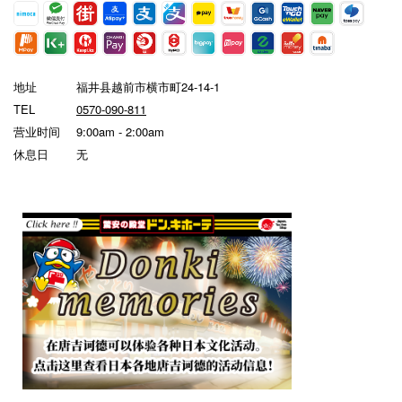
地址
福井县越前市横市町24-14-1
TEL
0570-090-811
营业时间
9:00am - 2:00am
休息日
无