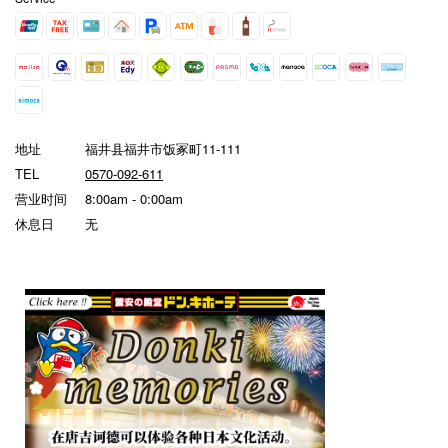
地址
福井县福井市饭冢町11-111
TEL
0570-092-611
营业时间
8:00am - 0:00am
休息日
无