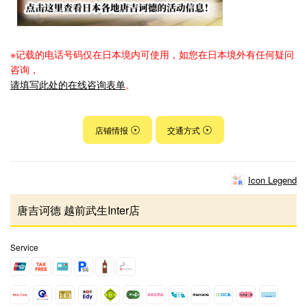
※记载的电话号码仅在日本境内可使用，如您在日本境外有任何疑问
咨询，
请填写此处的在线咨询表单
。
店铺情报
交通方式
Icon Legend
唐吉诃德 越前武生Inter店
Service