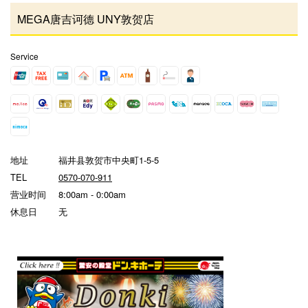
MEGA唐吉诃德 UNY敦贺店
Service
地址
福井县敦贺市中央町1-5-5
TEL
0570-070-911
营业时间
8:00am - 0:00am
休息日
无