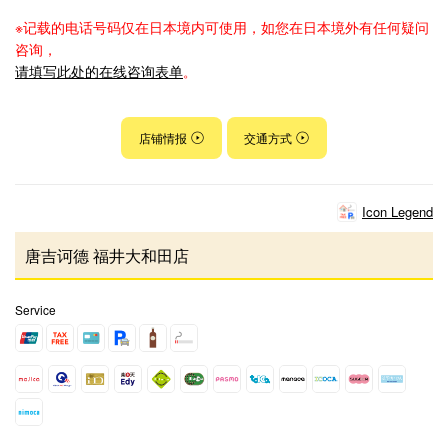
※记载的电话号码仅在日本境内可使用，如您在日本境外有任何疑问
咨询，
请填写此处的在线咨询表单
。
店铺情报
交通方式
Icon Legend
唐吉诃德 福井大和田店
Service