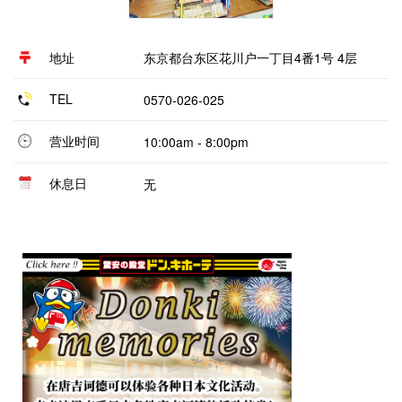
地址
东京都台东区花川户一丁目4番1号 4层
TEL
0570-026-025
营业时间
10:00am - 8:00pm
休息日
无