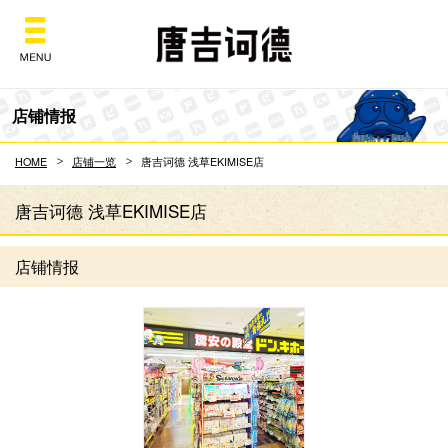
Don Quijote
店铺情报
HOME
店铺一览
唐吉诃德 浅草EKIMISE店
唐吉诃德 浅草EKIMISE店
店铺情报