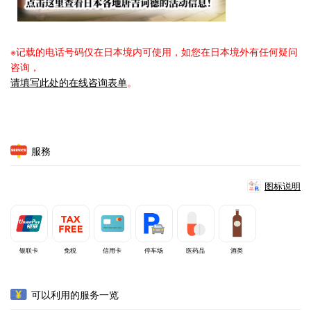
※记载的电话号码仅在日本境内可使用，如您在日本境外有任何疑问
咨询，
请填写此处的在线咨询表单
。
服務
图标说明
银联卡
免税
信用卡
停车场
医药品
酒类
可以利用的服务一览