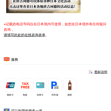
※记载的电话号码仅在日本境内可使用，如您在日本境外有任何疑问
咨询，
请填写此处的在线咨询表单
。
服務
图标说明
银联卡
免税
信用卡
停车场
酒类
可以利用的服务一览