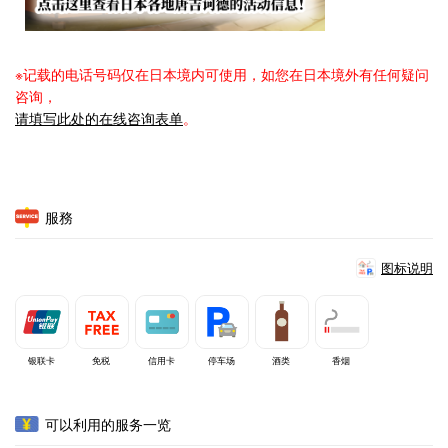
※记载的电话号码仅在日本境内可使用，如您在日本境外有任何疑问
咨询，
请填写此处的在线咨询表单
。
服務
图标说明
银联卡
免税
信用卡
停车场
酒类
香烟
可以利用的服务一览