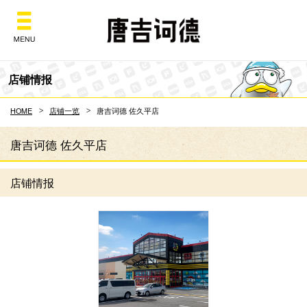
Don Quijote
店铺情报
HOME
店铺一览
唐吉诃德 佐久平店
唐吉诃德 佐久平店
店铺情报