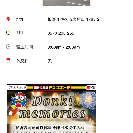
地址
长野县佐久市岩村田 1788-2
TEL
0570-200-255
营业时间
9:00am - 2:00am
休息日
无