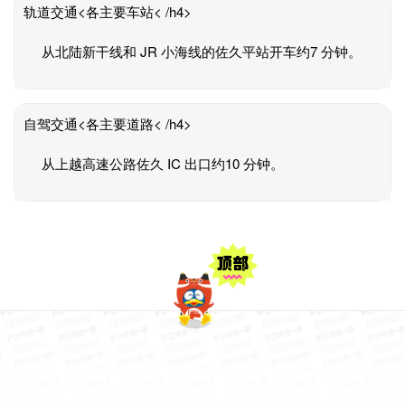
轨道交通<各主要车站< /h4>
从北陆新干线和 JR 小海线的佐久平站开车约7 分钟。
自驾交通<各主要道路< /h4>
从上越高速公路佐久 IC 出口约10 分钟。