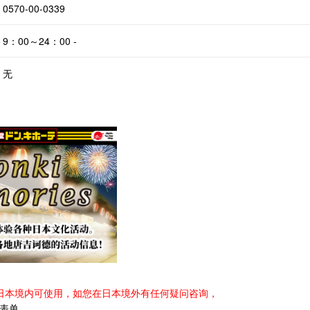
0570-00-0339
9：00～24：00 -
无
日本境内可使用，如您在日本境外有任何疑问咨询，
表单
。