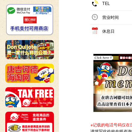
TEL
营业时间
休息日
※记载的电话号码仅在
请填写此处的在线咨询