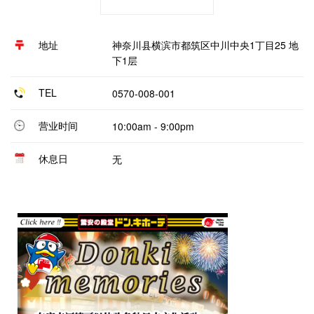
地址
神奈川县横滨市都筑区中川中央1丁目25 地
下1层
TEL
0570-008-001
营业时间
10:00am - 9:00pm
休息日
无