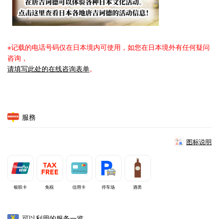
※记载的电话号码仅在日本境内可使用，如您在日本境外有任何疑问
咨询，
请填写此处的在线咨询表单
。
服務
图标说明
银联卡
免税
信用卡
停车场
酒类
可以利用的服务一览